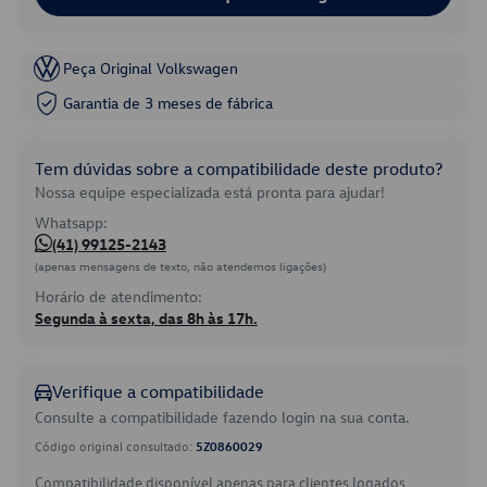
Peça Original Volkswagen
Garantia de 3 meses de fábrica
Tem dúvidas sobre a compatibilidade deste produto?
Nossa equipe especializada está pronta para ajudar!
Whatsapp:
(41) 99125-2143
(apenas mensagens de texto, não atendemos ligações)
Horário de atendimento:
Segunda à sexta, das 8h às 17h.
Verifique a compatibilidade
Consulte a compatibilidade fazendo login na sua conta.
Código original consultado:
5Z0860029
Compatibilidade disponível apenas para clientes logados.