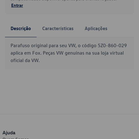
Entrar
Descrição
Características
Aplicações
Parafuso original para seu VW, o código 5Z0-860-029
aplica em Fox. Peças VW genuínas na sua loja virtual
oficial da VW.
Ajuda