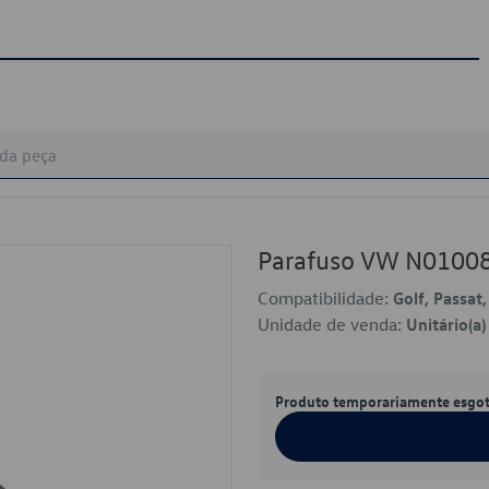
Parafuso VW N0100
Compatibilidade:
Golf, Passat
Unidade de venda:
Unitário(a)
Produto temporariamente esgo