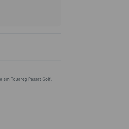
ca em Touareg Passat Golf.