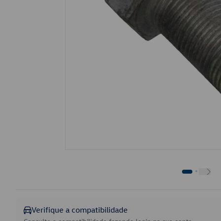
Verifique a compatibilidade