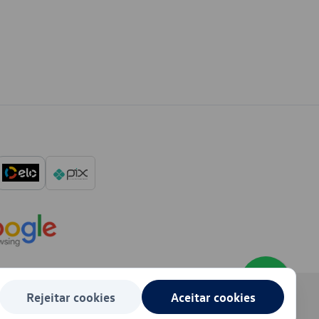
Rejeitar cookies
Aceitar cookies