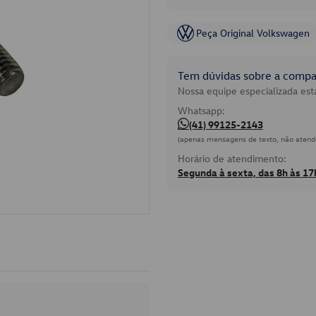
Peça Original Volkswagen
Tem dúvidas sobre a compat
Nossa equipe especializada está
Whatsapp:
(41) 99125-2143
(apenas mensagens de texto, não atend
Horário de atendimento:
Segunda à sexta, das 8h às 17