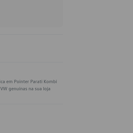
ica em Pointer Parati Kombi
 VW genuínas na sua loja