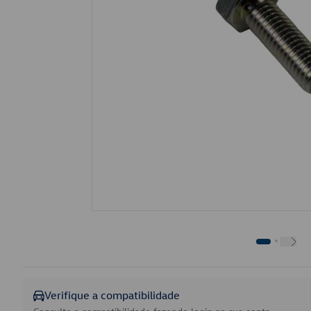
Verifique a compatibilidade