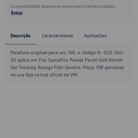
Compatibilidade disponível apenas para clientes logados.
Entrar
Descrição
Características
Aplicações
Parafuso original para seu VW, o código N -010-242-
32 aplica em Fox SpaceFox Passat Parati Golf Kombi
Gol Touareg Voyage Polo Saveiro. Peças VW genuínas
na sua loja virtual oficial da VW.