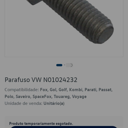
Parafuso VW N01024232
Compatibilidade:
Fox, Gol, Golf, Kombi, Parati, Passat,
Polo, Saveiro, SpaceFox, Touareg, Voyage
Unidade de venda:
Unitário(a)
Produto temporariamente esgotado.