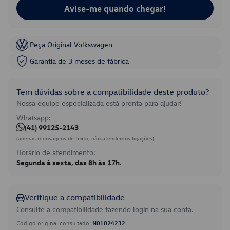
Avise-me quando chegar!
Peça Original Volkswagen
Garantia de 3 meses de fábrica
Tem dúvidas sobre a compatibilidade deste produto?
Nossa equipe especializada está pronta para ajudar!
Whatsapp:
(41) 99125-2143
(apenas mensagens de texto, não atendemos ligações)
Horário de atendimento:
Segunda à sexta, das 8h às 17h.
Verifique a compatibilidade
Consulte a compatibilidade fazendo login na sua conta.
Código original consultado:
N01024232