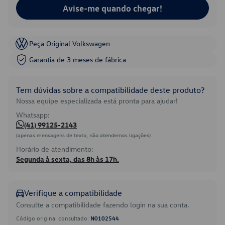
Avise-me quando chegar!
Peça Original Volkswagen
Garantia de 3 meses de fábrica
Tem dúvidas sobre a compatibilidade deste produto?
Nossa equipe especializada está pronta para ajudar!
Whatsapp:
(41) 99125-2143
(apenas mensagens de texto, não atendemos ligações)
Horário de atendimento:
Segunda à sexta, das 8h às 17h.
Verifique a compatibilidade
Consulte a compatibilidade fazendo login na sua conta.
Código original consultado:
N0102544