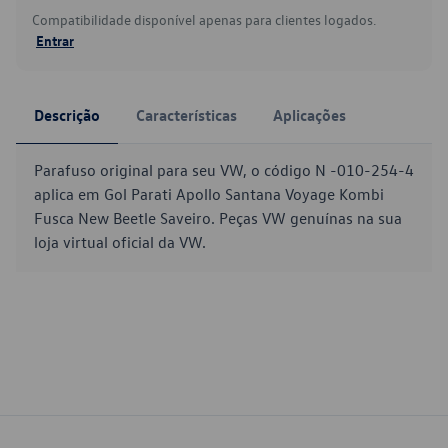
Compatibilidade disponível apenas para clientes logados.
Entrar
Descrição
Características
Aplicações
Parafuso original para seu VW, o código N -010-254-4
aplica em Gol Parati Apollo Santana Voyage Kombi
Fusca New Beetle Saveiro. Peças VW genuínas na sua
loja virtual oficial da VW.