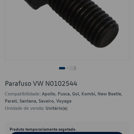
Parafuso VW N0102544
Compatibilidade:
Apollo, Fusca, Gol, Kombi, New Beetle,
Parati, Santana, Saveiro, Voyage
Unidade de venda:
Unitário(a)
Produto temporariamente esgotado.