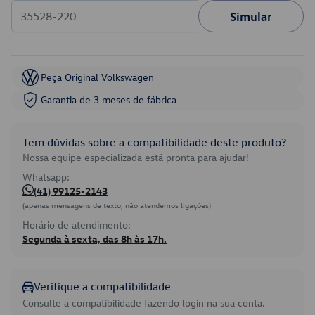
Simular
Peça Original Volkswagen
Garantia de 3 meses de fábrica
Tem dúvidas sobre a compatibilidade deste produto?
Nossa equipe especializada está pronta para ajudar!
Whatsapp:
(41) 99125-2143
(apenas mensagens de texto, não atendemos ligações)
Horário de atendimento:
Segunda à sexta, das 8h às 17h.
Verifique a compatibilidade
Consulte a compatibilidade fazendo login na sua conta.