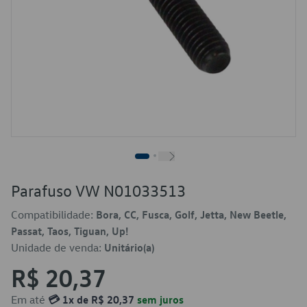
Parafuso VW N01033513
Compatibilidade:
Bora, CC, Fusca, Golf, Jetta, New Beetle,
Passat, Taos, Tiguan, Up!
Unidade de venda:
Unitário(a)
R$ 20,37
Em até
💳 1x de R$ 20,37
sem juros