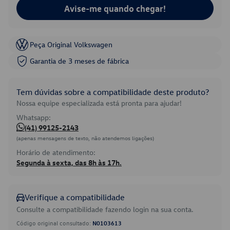
Avise-me quando chegar!
Peça Original Volkswagen
Garantia de 3 meses de fábrica
Tem dúvidas sobre a compatibilidade deste produto?
Nossa equipe especializada está pronta para ajudar!
Whatsapp:
(41) 99125-2143
(apenas mensagens de texto, não atendemos ligações)
Horário de atendimento:
Segunda à sexta, das 8h às 17h.
Verifique a compatibilidade
Consulte a compatibilidade fazendo login na sua conta.
Código original consultado:
N0103613