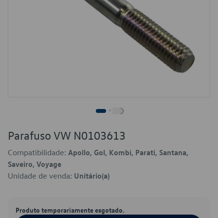
Parafuso VW N0103613
Compatibilidade:
Apollo, Gol, Kombi, Parati, Santana,
Saveiro, Voyage
Unidade de venda:
Unitário(a)
Produto temporariamente esgotado.