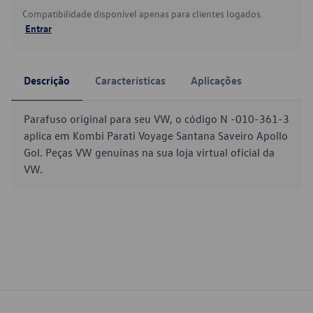
Compatibilidade disponível apenas para clientes logados.
Entrar
Descrição
Características
Aplicações
Parafuso original para seu VW, o código N -010-361-3
aplica em Kombi Parati Voyage Santana Saveiro Apollo
Gol. Peças VW genuínas na sua loja virtual oficial da
VW.