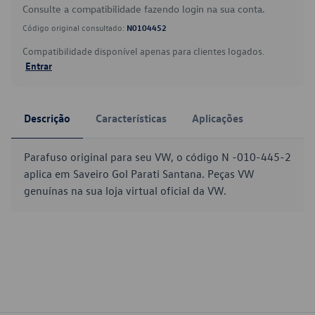
Consulte a compatibilidade fazendo login na sua conta.
Código original consultado:
N0104452
Compatibilidade disponível apenas para clientes logados.
Entrar
Descrição
Características
Aplicações
Parafuso original para seu VW, o código N -010-445-2
aplica em Saveiro Gol Parati Santana. Peças VW
genuínas na sua loja virtual oficial da VW.