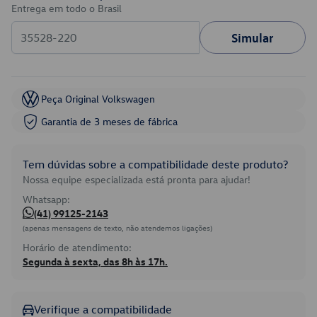
Entrega em todo o Brasil
Simular
Peça Original Volkswagen
Garantia de 3 meses de fábrica
Tem dúvidas sobre a compatibilidade deste produto?
Nossa equipe especializada está pronta para ajudar!
Whatsapp:
(41) 99125-2143
(apenas mensagens de texto, não atendemos ligações)
Horário de atendimento:
Segunda à sexta, das 8h às 17h.
Verifique a compatibilidade