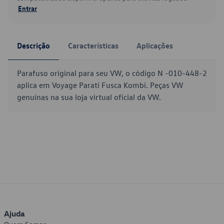
Entrar
Descrição
Características
Aplicações
Parafuso original para seu VW, o código N -010-448-2
aplica em Voyage Parati Fusca Kombi. Peças VW
genuínas na sua loja virtual oficial da VW.
Ajuda