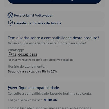
Peça Original Volkswagen
Garantia de 3 meses de fábrica
Tem dúvidas sobre a compatibilidade deste produto?
Nossa equipe especializada está pronta para ajudar!
Whatsapp:
(41) 99125-2143
(apenas mensagens de texto, não atendemos ligações)
Horário de atendimento:
Segunda à sexta, das 8h às 17h.
Verifique a compatibilidade
Consulte a compatibilidade fazendo login na sua conta.
Código original consultado:
N0104482
Compatibilidade disponível apenas para clientes logados.