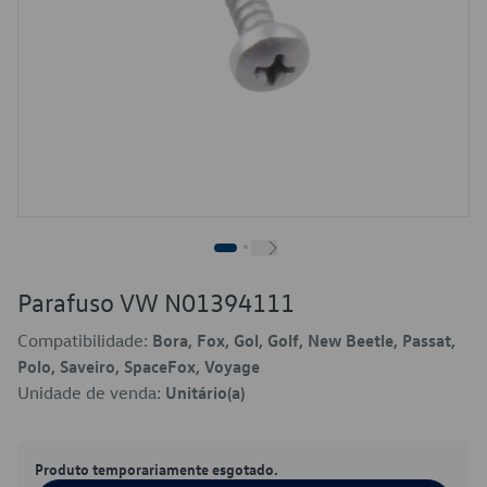
Parafuso VW N01394111
Compatibilidade:
Bora, Fox, Gol, Golf, New Beetle, Passat,
Polo, Saveiro, SpaceFox, Voyage
Unidade de venda:
Unitário(a)
Produto temporariamente esgotado.