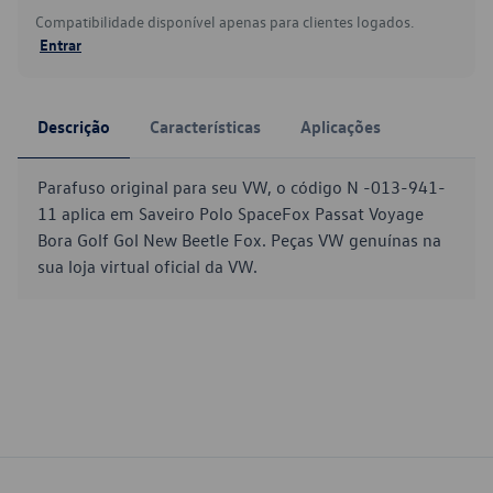
Compatibilidade disponível apenas para clientes logados.
Entrar
Descrição
Características
Aplicações
Parafuso original para seu VW, o código N -013-941-
11 aplica em Saveiro Polo SpaceFox Passat Voyage
Bora Golf Gol New Beetle Fox. Peças VW genuínas na
sua loja virtual oficial da VW.