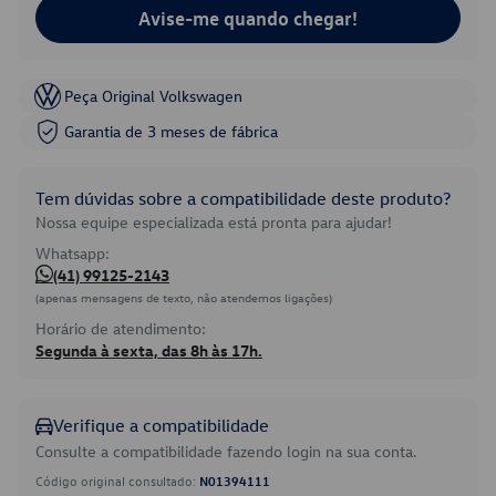
Avise-me quando chegar!
Peça Original Volkswagen
Garantia de 3 meses de fábrica
Tem dúvidas sobre a compatibilidade deste produto?
Nossa equipe especializada está pronta para ajudar!
Whatsapp:
(41) 99125-2143
(apenas mensagens de texto, não atendemos ligações)
Horário de atendimento:
Segunda à sexta, das 8h às 17h.
Verifique a compatibilidade
Consulte a compatibilidade fazendo login na sua conta.
Código original consultado:
N01394111