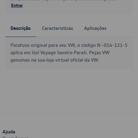
Entrar
Descrição
Características
Aplicações
Parafuso original para seu VW, o código N -014-121-5
aplica em Gol Voyage Saveiro Parati. Peças VW
genuínas na sua loja virtual oficial da VW.
Ajuda