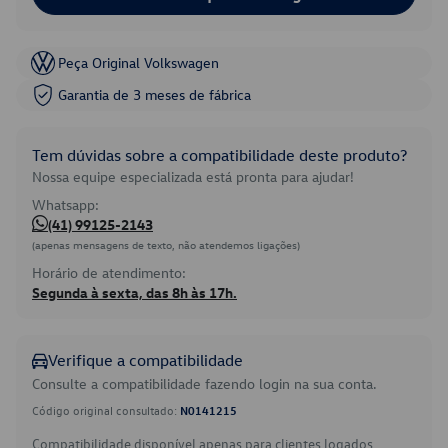
Peça Original Volkswagen
Garantia de 3 meses de fábrica
Tem dúvidas sobre a compatibilidade deste produto?
Nossa equipe especializada está pronta para ajudar!
Whatsapp:
(41) 99125-2143
(apenas mensagens de texto, não atendemos ligações)
Horário de atendimento:
Segunda à sexta, das 8h às 17h.
Verifique a compatibilidade
Consulte a compatibilidade fazendo login na sua conta.
Código original consultado:
N0141215
Compatibilidade disponível apenas para clientes logados.