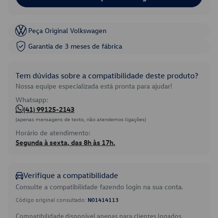
Peça Original Volkswagen
Garantia de 3 meses de fábrica
Tem dúvidas sobre a compatibilidade deste produto?
Nossa equipe especializada está pronta para ajudar!
Whatsapp:
(41) 99125-2143
(apenas mensagens de texto, não atendemos ligações)
Horário de atendimento:
Segunda à sexta, das 8h às 17h.
Verifique a compatibilidade
Consulte a compatibilidade fazendo login na sua conta.
Código original consultado:
N01414113
Compatibilidade disponível apenas para clientes logados.