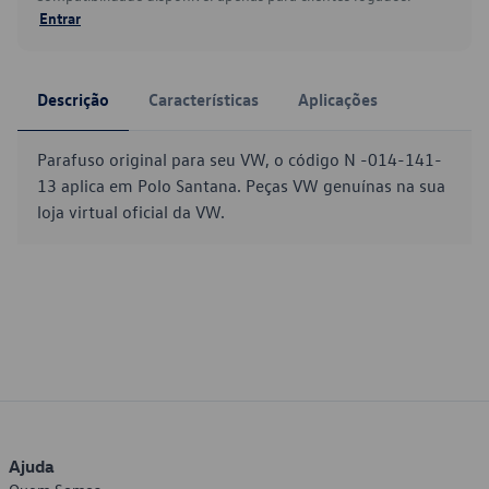
Entrar
Descrição
Características
Aplicações
Parafuso original para seu VW, o código N -014-141-
13 aplica em Polo Santana. Peças VW genuínas na sua
loja virtual oficial da VW.
Ajuda