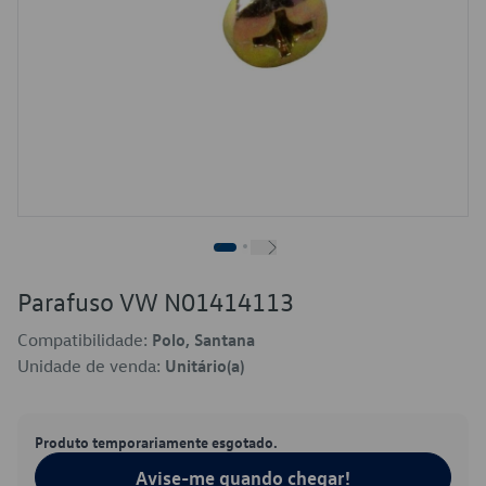
Parafuso VW N01414113
Compatibilidade:
Polo, Santana
Unidade de venda:
Unitário(a)
Produto temporariamente esgotado.
Avise-me quando chegar!