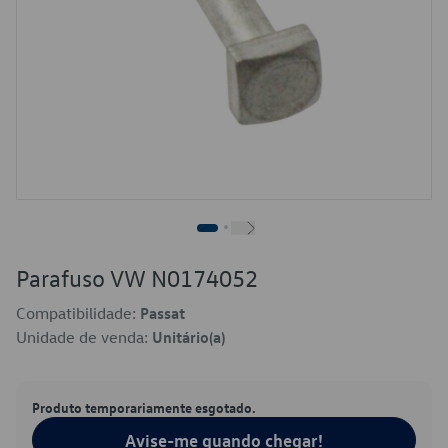
Parafuso VW N0174052
Compatibilidade:
Passat
Unidade de venda:
Unitário(a)
Produto temporariamente esgotado.
Avise-me quando chegar!