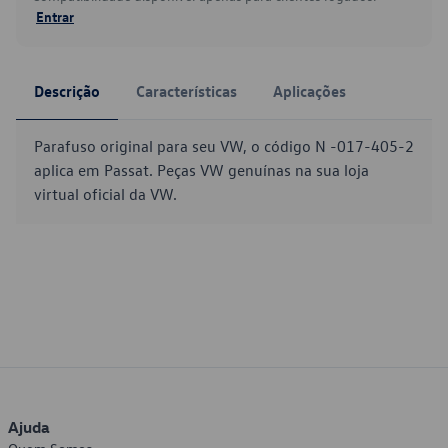
Entrar
Descrição
Características
Aplicações
Parafuso original para seu VW, o código N -017-405-2
aplica em Passat. Peças VW genuínas na sua loja
virtual oficial da VW.
Ajuda