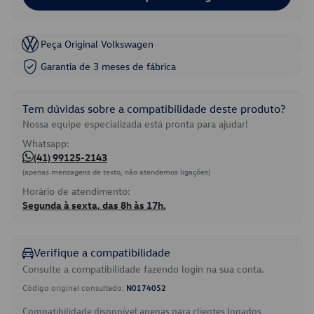
Peça Original Volkswagen
Garantia de 3 meses de fábrica
Tem dúvidas sobre a compatibilidade deste produto?
Nossa equipe especializada está pronta para ajudar!
Whatsapp:
(41) 99125-2143
(apenas mensagens de texto, não atendemos ligações)
Horário de atendimento:
Segunda à sexta, das 8h às 17h.
Verifique a compatibilidade
Consulte a compatibilidade fazendo login na sua conta.
Código original consultado:
N0174052
Compatibilidade disponível apenas para clientes logados.