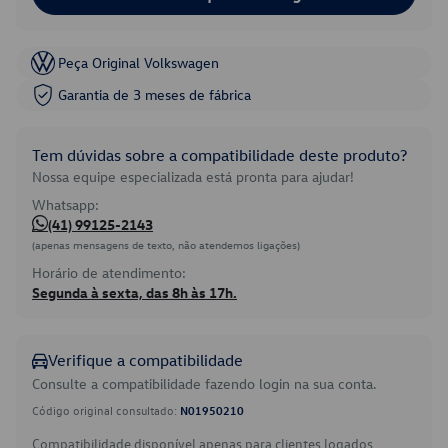
Peça Original Volkswagen
Garantia de 3 meses de fábrica
Tem dúvidas sobre a compatibilidade deste produto?
Nossa equipe especializada está pronta para ajudar!
Whatsapp:
(41) 99125-2143
(apenas mensagens de texto, não atendemos ligações)
Horário de atendimento:
Segunda à sexta, das 8h às 17h.
Verifique a compatibilidade
Consulte a compatibilidade fazendo login na sua conta.
Código original consultado:
N01950210
Compatibilidade disponível apenas para clientes logados.