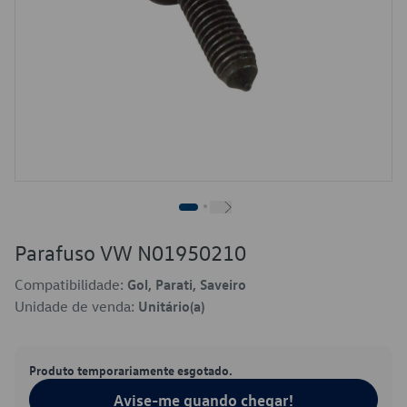
Parafuso VW N01950210
Compatibilidade:
Gol, Parati, Saveiro
Unidade de venda:
Unitário(a)
Produto temporariamente esgotado.
Avise-me quando chegar!