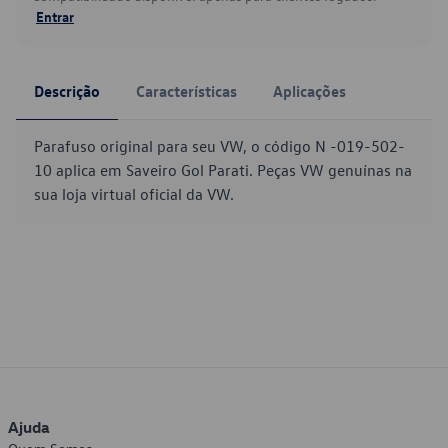
Entrar
Descrição
Características
Aplicações
Parafuso original para seu VW, o código N -019-502-
10 aplica em Saveiro Gol Parati. Peças VW genuínas na
sua loja virtual oficial da VW.
Ajuda