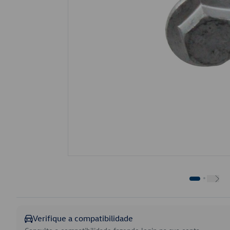
Verifique a compatibilidade