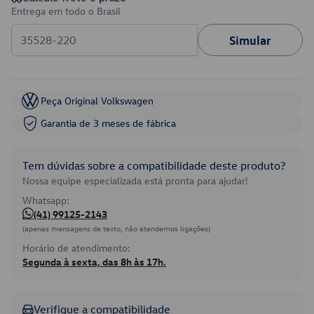
Entrega em todo o Brasil
Simular
Peça Original Volkswagen
Garantia de 3 meses de fábrica
Tem dúvidas sobre a compatibilidade deste produto?
Nossa equipe especializada está pronta para ajudar!
Whatsapp:
(41) 99125-2143
(apenas mensagens de texto, não atendemos ligações)
Horário de atendimento:
Segunda à sexta, das 8h às 17h.
Verifique a compatibilidade