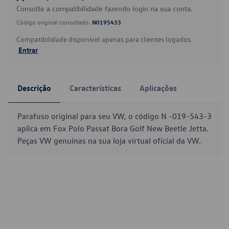
Consulte a compatibilidade fazendo login na sua conta.
Código original consultado:
N0195433
Compatibilidade disponível apenas para clientes logados.
Entrar
Descrição
Características
Aplicações
Parafuso original para seu VW, o código N -019-543-3
aplica em Fox Polo Passat Bora Golf New Beetle Jetta.
Peças VW genuínas na sua loja virtual oficial da VW.