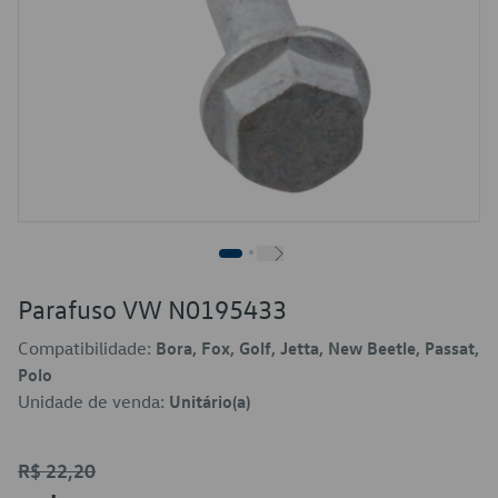
Parafuso VW N0195433
Compatibilidade:
Bora, Fox, Golf, Jetta, New Beetle, Passat,
Polo
Unidade de venda:
Unitário(a)
R$ 22,20