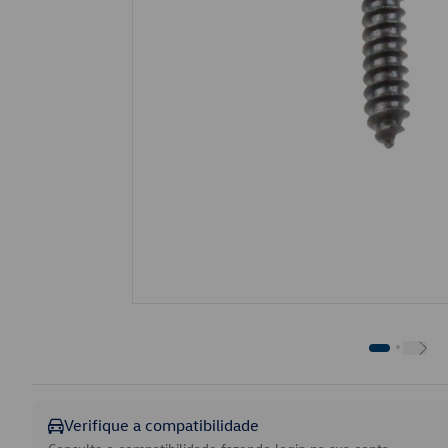
Verifique a compatibilidade