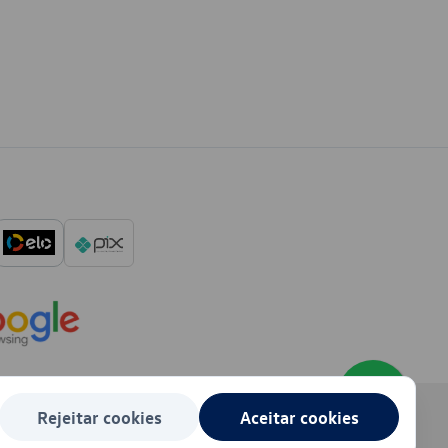
Rejeitar cookies
Aceitar cookies