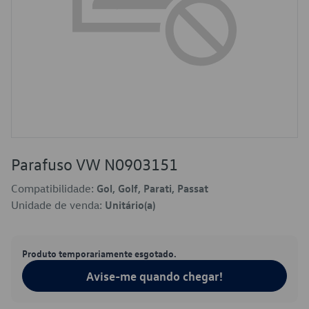
Parafuso VW N0903151
Compatibilidade:
Gol, Golf, Parati, Passat
Unidade de venda:
Unitário(a)
Produto temporariamente esgotado.
Avise-me quando chegar!