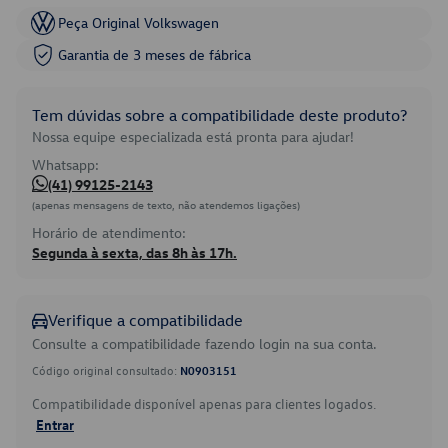
Peça Original Volkswagen
Garantia de 3 meses de fábrica
Tem dúvidas sobre a compatibilidade deste produto?
Nossa equipe especializada está pronta para ajudar!
Whatsapp:
(41) 99125-2143
(apenas mensagens de texto, não atendemos ligações)
Horário de atendimento:
Segunda à sexta, das 8h às 17h.
Verifique a compatibilidade
Consulte a compatibilidade fazendo login na sua conta.
Código original consultado:
N0903151
Compatibilidade disponível apenas para clientes logados.
Entrar