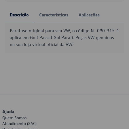
Descrição
Características
Aplicações
Parafuso original para seu VW, o código N -090-315-1
aplica em Golf Passat Gol Parati. Peças VW genuínas
na sua loja virtual oficial da VW.
Ajuda
Quem Somos
Atendimento (SAC)