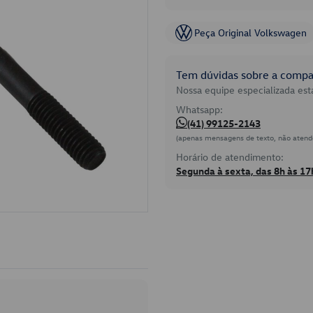
Peça Original Volkswagen
Tem dúvidas sobre a compat
Nossa equipe especializada está
Whatsapp:
(41) 99125-2143
(apenas mensagens de texto, não atend
Horário de atendimento:
Segunda à sexta, das 8h às 17