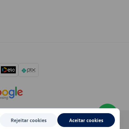
Rejeitar cookies
Aceitar cookies