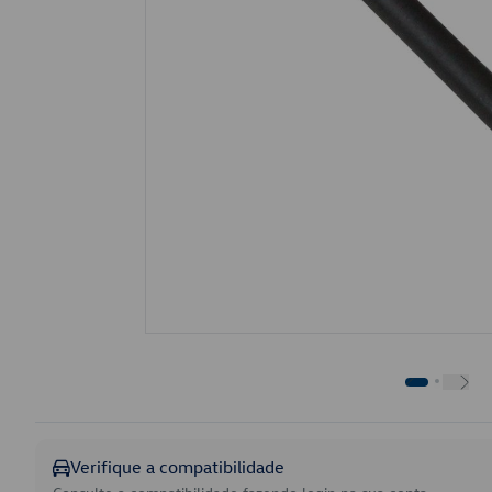
Verifique a compatibilidade