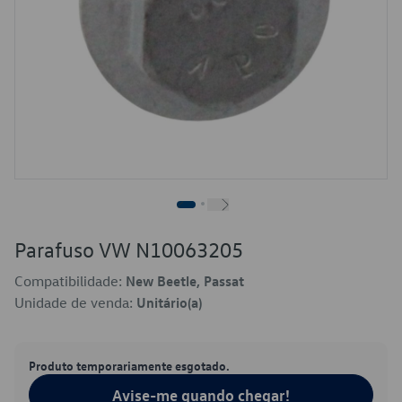
Parafuso VW N10063205
Compatibilidade:
New Beetle, Passat
Unidade de venda:
Unitário(a)
Produto temporariamente esgotado.
Avise-me quando chegar!