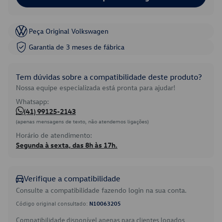
Peça Original Volkswagen
Garantia de 3 meses de fábrica
Tem dúvidas sobre a compatibilidade deste produto?
Nossa equipe especializada está pronta para ajudar!
Whatsapp:
(41) 99125-2143
(apenas mensagens de texto, não atendemos ligações)
Horário de atendimento:
Segunda à sexta, das 8h às 17h.
Verifique a compatibilidade
Consulte a compatibilidade fazendo login na sua conta.
Código original consultado:
N10063205
Compatibilidade disponível apenas para clientes logados.