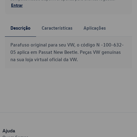
Entrar
Descrição
Características
Aplicações
Parafuso original para seu VW, o código N -100-632-
05 aplica em Passat New Beetle. Peças VW genuínas
na sua loja virtual oficial da VW.
Ajuda