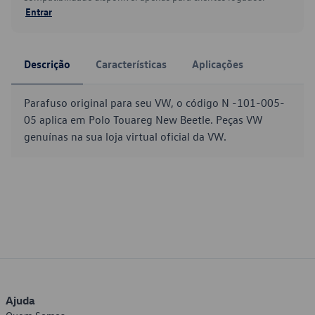
Entrar
Descrição
Características
Aplicações
Parafuso original para seu VW, o código N -101-005-
05 aplica em Polo Touareg New Beetle. Peças VW
genuínas na sua loja virtual oficial da VW.
Ajuda