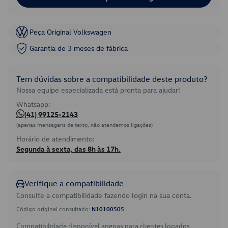
Peça Original Volkswagen
Garantia de 3 meses de fábrica
Tem dúvidas sobre a compatibilidade deste produto?
Nossa equipe especializada está pronta para ajudar!
Whatsapp:
(41) 99125-2143
(apenas mensagens de texto, não atendemos ligações)
Horário de atendimento:
Segunda à sexta, das 8h às 17h.
Verifique a compatibilidade
Consulte a compatibilidade fazendo login na sua conta.
Código original consultado:
N10100505
Compatibilidade disponível apenas para clientes logados.