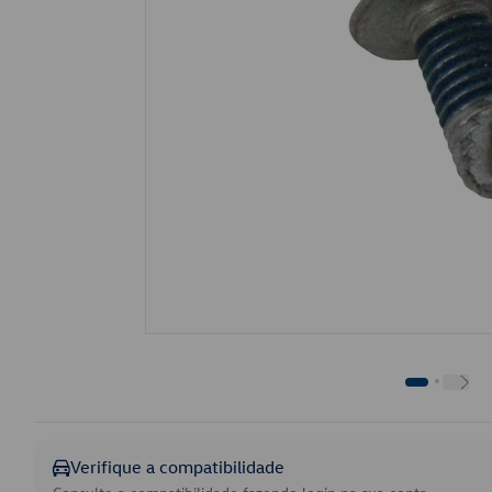
Verifique a compatibilidade