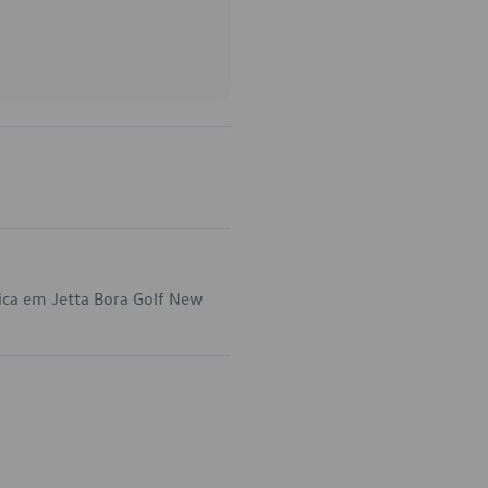
ica em Jetta Bora Golf New