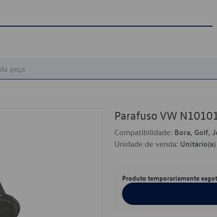
Parafuso VW N1010
Compatibilidade:
Bora, Golf, 
Unidade de venda:
Unitário(a)
Produto temporariamente esgo