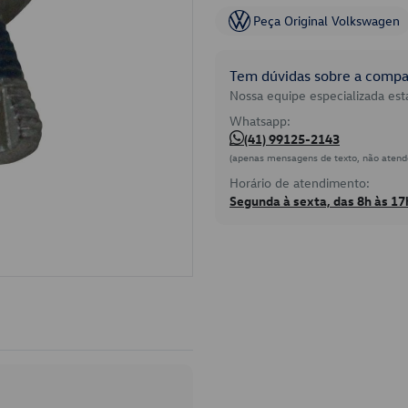
Peça Original Volkswagen
Tem dúvidas sobre a compat
Nossa equipe especializada está
Whatsapp:
(41) 99125-2143
(apenas mensagens de texto, não atend
Horário de atendimento:
Segunda à sexta, das 8h às 17