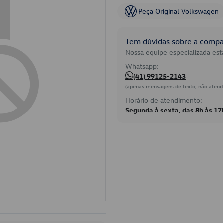
Peça Original Volkswagen
Tem dúvidas sobre a compat
Nossa equipe especializada está
Whatsapp:
(41) 99125-2143
(apenas mensagens de texto, não atend
Horário de atendimento:
Segunda à sexta, das 8h às 17