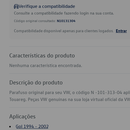
Verifique a compatibilidade
Consulte a compatibilidade fazendo login na sua conta.
Código original consultado:
N10131304
Compatibilidade disponível apenas para clientes logados.
Entrar
Características do produto
Nenhuma característica encontrada.
Descrição do produto
Parafuso original para seu VW, o código N -101-313-04 apli
Touareg. Peças VW genuínas na sua loja virtual oficial da V
Aplicações
Gol 1994 - 2002