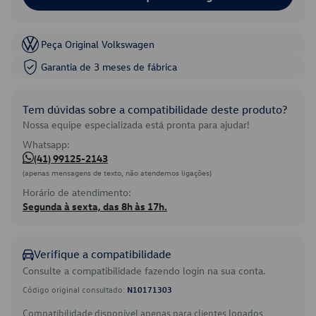
Peça Original Volkswagen
Garantia de 3 meses de fábrica
Tem dúvidas sobre a compatibilidade deste produto?
Nossa equipe especializada está pronta para ajudar!
Whatsapp:
(41) 99125-2143
(apenas mensagens de texto, não atendemos ligações)
Horário de atendimento:
Segunda à sexta, das 8h às 17h.
Verifique a compatibilidade
Consulte a compatibilidade fazendo login na sua conta.
Código original consultado:
N10171303
Compatibilidade disponível apenas para clientes logados.