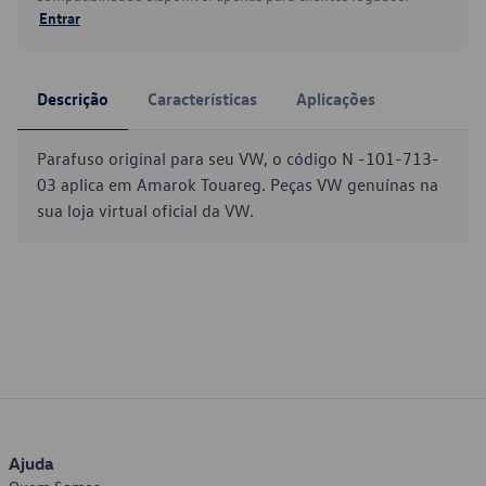
Entrar
Descrição
Características
Aplicações
Parafuso original para seu VW, o código N -101-713-
03 aplica em Amarok Touareg. Peças VW genuínas na
sua loja virtual oficial da VW.
Ajuda