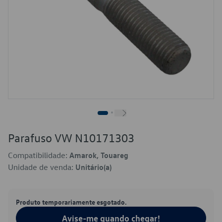
Parafuso VW N10171303
Compatibilidade:
Amarok, Touareg
Unidade de venda:
Unitário(a)
Produto temporariamente esgotado.
Avise-me quando chegar!