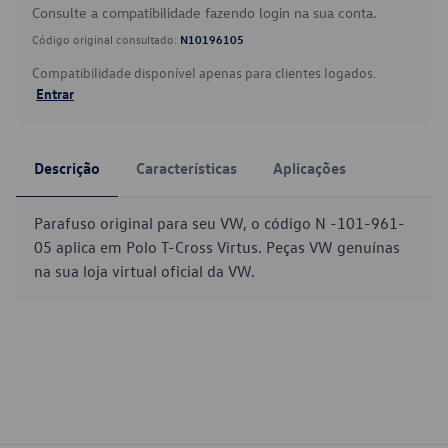
Consulte a compatibilidade fazendo login na sua conta.
Código original consultado:
N10196105
Compatibilidade disponível apenas para clientes logados.
Entrar
Descrição
Características
Aplicações
Parafuso original para seu VW, o código N -101-961-
05 aplica em Polo T-Cross Virtus. Peças VW genuínas
na sua loja virtual oficial da VW.