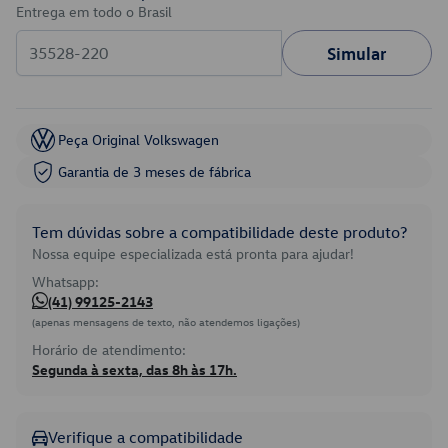
Entrega em todo o Brasil
Simular
Peça Original Volkswagen
Garantia de 3 meses de fábrica
Tem dúvidas sobre a compatibilidade deste produto?
Nossa equipe especializada está pronta para ajudar!
Whatsapp:
(41) 99125-2143
(apenas mensagens de texto, não atendemos ligações)
Horário de atendimento:
Segunda à sexta, das 8h às 17h.
Verifique a compatibilidade