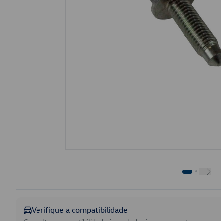
Verifique a compatibilidade