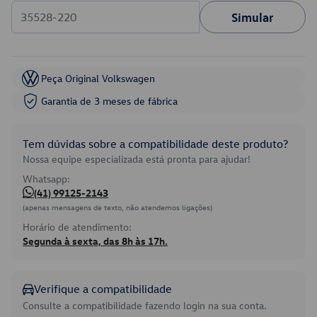
Simular
Peça Original Volkswagen
Garantia de 3 meses de fábrica
Tem dúvidas sobre a compatibilidade deste produto?
Nossa equipe especializada está pronta para ajudar!
Whatsapp:
(41) 99125-2143
(apenas mensagens de texto, não atendemos ligações)
Horário de atendimento:
Segunda à sexta, das 8h às 17h.
Verifique a compatibilidade
Consulte a compatibilidade fazendo login na sua conta.