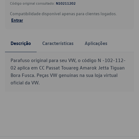
Código original consultado:
N10211202
Compatibilidade disponível apenas para clientes logados.
Entrar
Descrição
Características
Aplicações
Parafuso original para seu VW, o código N -102-112-
02 aplica em CC Passat Touareg Amarok Jetta Tiguan
Bora Fusca. Peças VW genuínas na sua loja virtual
oficial da VW.