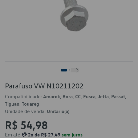
Parafuso VW N10211202
Compatibilidade:
Amarok, Bora, CC, Fusca, Jetta, Passat,
Tiguan, Touareg
Unidade de venda:
Unitário(a)
R$ 54,98
Em até
💳 2x de R$ 27,49
sem juros