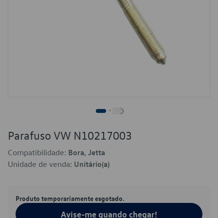
Parafuso VW N10217003
Compatibilidade:
Bora, Jetta
Unidade de venda:
Unitário(a)
Produto temporariamente esgotado.
Avise-me quando chegar!