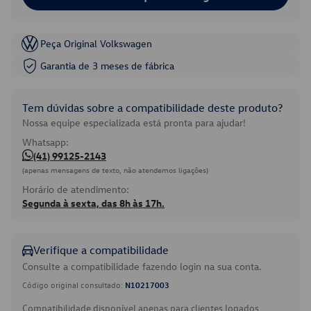
Peça Original Volkswagen
Garantia de 3 meses de fábrica
Tem dúvidas sobre a compatibilidade deste produto?
Nossa equipe especializada está pronta para ajudar!
Whatsapp:
(41) 99125-2143
(apenas mensagens de texto, não atendemos ligações)
Horário de atendimento:
Segunda à sexta, das 8h às 17h.
Verifique a compatibilidade
Consulte a compatibilidade fazendo login na sua conta.
Código original consultado:
N10217003
Compatibilidade disponível apenas para clientes logados.