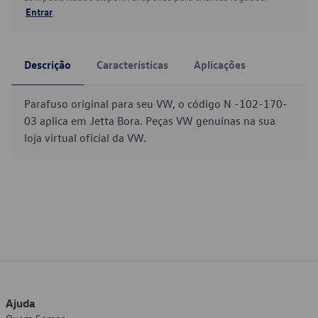
Entrar
Descrição
Características
Aplicações
Parafuso original para seu VW, o código N -102-170-
03 aplica em Jetta Bora. Peças VW genuínas na sua
loja virtual oficial da VW.
Ajuda