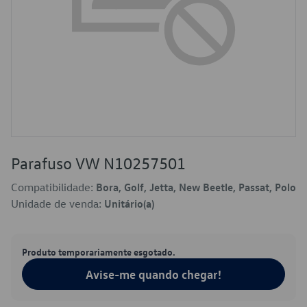
Parafuso VW N10257501
Compatibilidade:
Bora, Golf, Jetta, New Beetle, Passat, Polo
Unidade de venda:
Unitário(a)
Produto temporariamente esgotado.
Avise-me quando chegar!