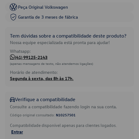
Peça Original Volkswagen
Garantia de 3 meses de fábrica
Tem dúvidas sobre a compatibilidade deste produto?
Nossa equipe especializada está pronta para ajudar!
Whatsapp:
(41) 99125-2143
(apenas mensagens de texto, não atendemos ligações)
Horário de atendimento:
Segunda à sexta, das 8h às 17h.
Verifique a compatibilidade
Consulte a compatibilidade fazendo login na sua conta.
Código original consultado:
N10257501
Compatibilidade disponível apenas para clientes logados.
Entrar