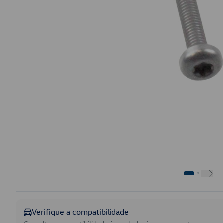
Verifique a compatibilidade