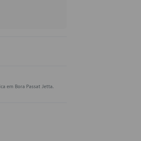
ca em Bora Passat Jetta.