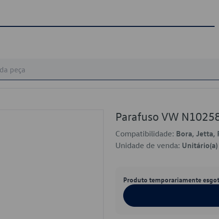
Parafuso VW N1025
Compatibilidade:
Bora, Jetta,
Unidade de venda:
Unitário(a)
Produto temporariamente esgo