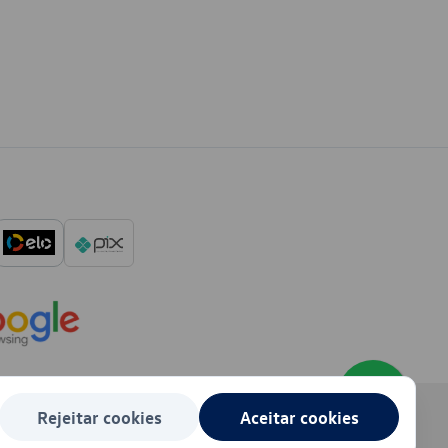
Rejeitar cookies
Aceitar cookies