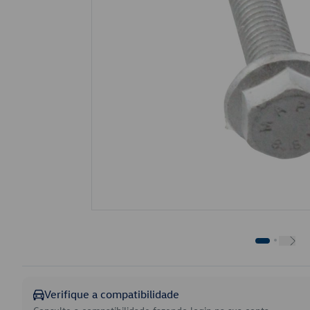
Verifique a compatibilidade