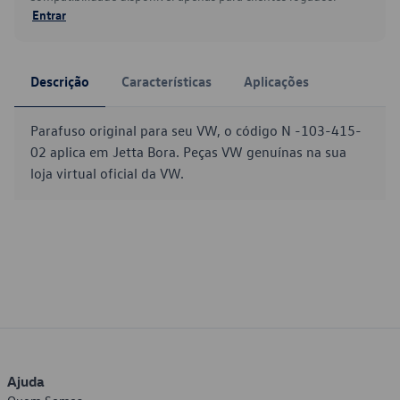
Entrar
Descrição
Características
Aplicações
Parafuso original para seu VW, o código N -103-415-
02 aplica em Jetta Bora. Peças VW genuínas na sua
loja virtual oficial da VW.
Ajuda