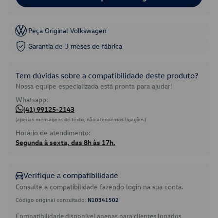
Peça Original Volkswagen
Garantia de 3 meses de fábrica
Tem dúvidas sobre a compatibilidade deste produto?
Nossa equipe especializada está pronta para ajudar!
Whatsapp:
(41) 99125-2143
(apenas mensagens de texto, não atendemos ligações)
Horário de atendimento:
Segunda à sexta, das 8h às 17h.
Verifique a compatibilidade
Consulte a compatibilidade fazendo login na sua conta.
Código original consultado:
N10341502
Compatibilidade disponível apenas para clientes logados.