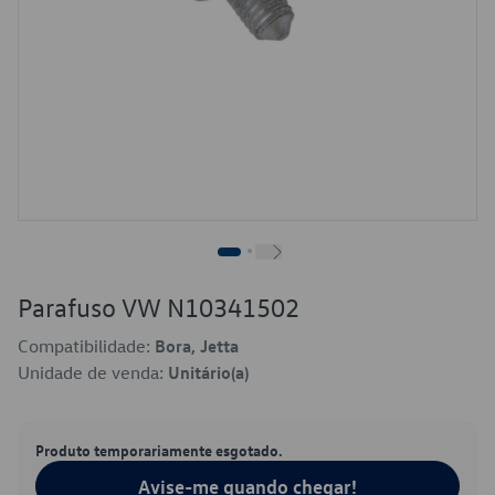
Parafuso VW N10341502
Compatibilidade:
Bora, Jetta
Unidade de venda:
Unitário(a)
Produto temporariamente esgotado.
Avise-me quando chegar!