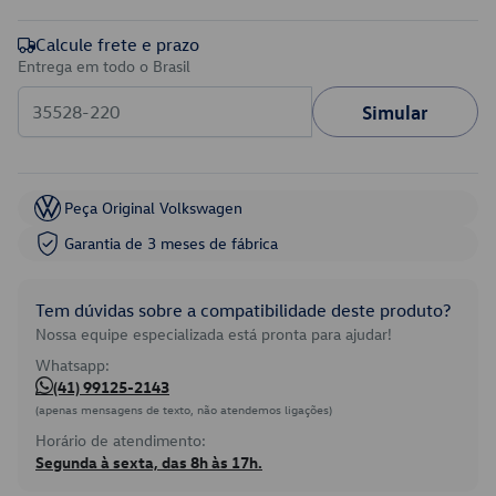
Calcule frete e prazo
Entrega em todo o Brasil
Simular
Peça Original Volkswagen
Garantia de 3 meses de fábrica
Tem dúvidas sobre a compatibilidade deste produto?
Nossa equipe especializada está pronta para ajudar!
Whatsapp:
(41) 99125-2143
(apenas mensagens de texto, não atendemos ligações)
Horário de atendimento:
Segunda à sexta, das 8h às 17h.