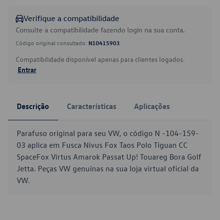
Verifique a compatibilidade
Consulte a compatibilidade fazendo login na sua conta.
Código original consultado:
N10415903
Compatibilidade disponível apenas para clientes logados.
Entrar
Descrição
Características
Aplicações
Parafuso original para seu VW, o código N -104-159-
03 aplica em Fusca Nivus Fox Taos Polo Tiguan CC
SpaceFox Virtus Amarok Passat Up! Touareg Bora Golf
Jetta. Peças VW genuínas na sua loja virtual oficial da
VW.