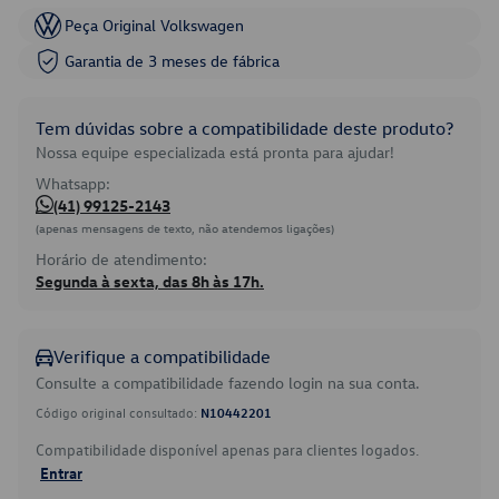
Peça Original Volkswagen
Garantia de 3 meses de fábrica
Tem dúvidas sobre a compatibilidade deste produto?
Nossa equipe especializada está pronta para ajudar!
Whatsapp:
(41) 99125-2143
(apenas mensagens de texto, não atendemos ligações)
Horário de atendimento:
Segunda à sexta, das 8h às 17h.
Verifique a compatibilidade
Consulte a compatibilidade fazendo login na sua conta.
Código original consultado:
N10442201
Compatibilidade disponível apenas para clientes logados.
Entrar