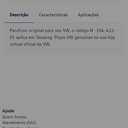
Descrição
Características
Aplicações
Parafuso original para seu VW, o código N -104-422-
01 aplica em Touareg. Peças VW genuínas na sua loja
virtual oficial da VW.
Ajuda
Quem Somos
Atendimento (SAC)