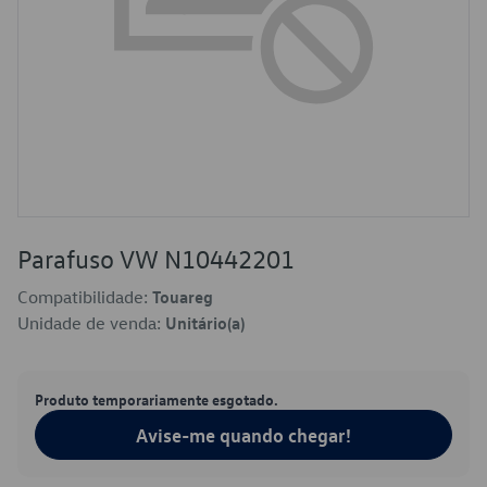
Parafuso VW N10442201
Compatibilidade:
Touareg
Unidade de venda:
Unitário(a)
Produto temporariamente esgotado.
Avise-me quando chegar!