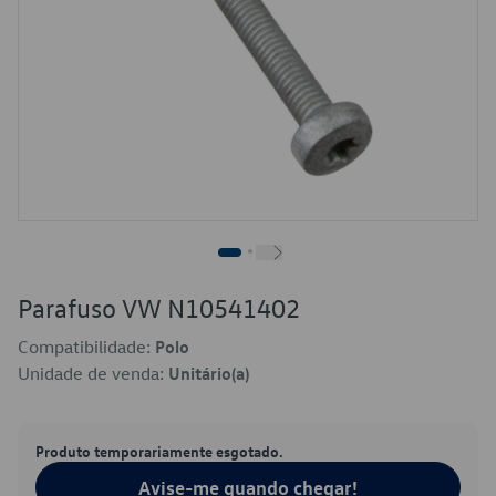
Parafuso VW N10541402
Compatibilidade:
Polo
Unidade de venda:
Unitário(a)
Produto temporariamente esgotado.
Avise-me quando chegar!