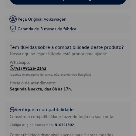
Peça Original Volkswagen
Garantia de 3 meses de fábrica
Tem dúvidas sobre a compatibilidade deste produto?
Nossa equipe especializada está pronta para ajudar!
Whatsapp:
(41) 99125-2143
(apenas mensagens de texto, não atendemos ligações)
Horário de atendimento:
Segunda à sexta, das 8h às 17h.
Verifique a compatibilidade
Consulte a compatibilidade fazendo login na sua conta.
Código original consultado:
N10541402
Compatibilidade disponível apenas para clientes logados.