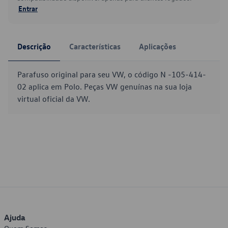
Entrar
Descrição
Características
Aplicações
Parafuso original para seu VW, o código N -105-414-
02 aplica em Polo. Peças VW genuínas na sua loja
virtual oficial da VW.
Ajuda