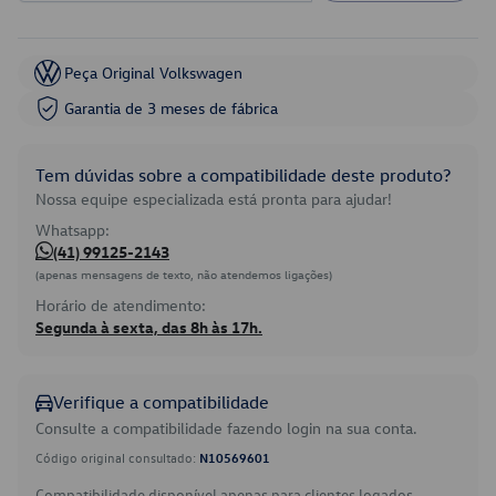
Peça Original Volkswagen
Garantia de 3 meses de fábrica
Tem dúvidas sobre a compatibilidade deste produto?
Nossa equipe especializada está pronta para ajudar!
Whatsapp:
(41) 99125-2143
(apenas mensagens de texto, não atendemos ligações)
Horário de atendimento:
Segunda à sexta, das 8h às 17h.
Verifique a compatibilidade
Consulte a compatibilidade fazendo login na sua conta.
Código original consultado:
N10569601
Compatibilidade disponível apenas para clientes logados.