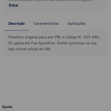
Entrar
Descrição
Características
Aplicações
Parafuso original para seu VW, o código N -105-696-
01 aplica em Fox SpaceFox. Outlet genuínas na sua
loja virtual oficial da VW.
Ajuda