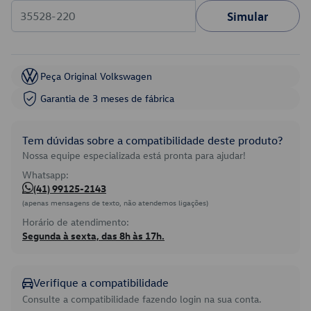
Simular
Peça Original Volkswagen
Garantia de 3 meses de fábrica
Tem dúvidas sobre a compatibilidade deste produto?
Nossa equipe especializada está pronta para ajudar!
Whatsapp:
(41) 99125-2143
(apenas mensagens de texto, não atendemos ligações)
Horário de atendimento:
Segunda à sexta, das 8h às 17h.
Verifique a compatibilidade
Consulte a compatibilidade fazendo login na sua conta.