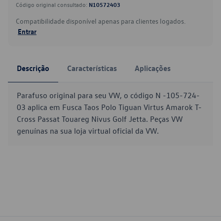
Código original consultado:
N10572403
Compatibilidade disponível apenas para clientes logados.
Entrar
Descrição
Características
Aplicações
Parafuso original para seu VW, o código N -105-724-
03 aplica em Fusca Taos Polo Tiguan Virtus Amarok T-
Cross Passat Touareg Nivus Golf Jetta. Peças VW
genuínas na sua loja virtual oficial da VW.