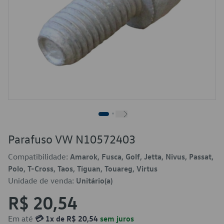
Parafuso VW N10572403
Compatibilidade:
Amarok, Fusca, Golf, Jetta, Nivus, Passat,
Polo, T-Cross, Taos, Tiguan, Touareg, Virtus
Unidade de venda:
Unitário(a)
R$ 20,54
Em até
💳 1x de R$ 20,54
sem juros