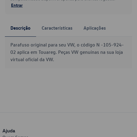
Entrar
Descrição
Características
Aplicações
Parafuso original para seu VW, o código N -105-924-
02 aplica em Touareg. Peças VW genuínas na sua loja
virtual oficial da VW.
Ajuda