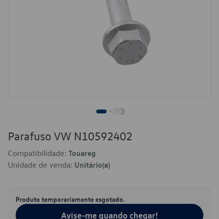
Parafuso VW N10592402
Compatibilidade:
Touareg
Unidade de venda:
Unitário(a)
Produto temporariamente esgotado.
Avise-me quando chegar!