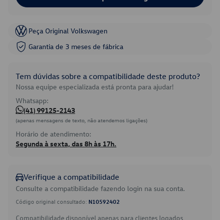
Peça Original Volkswagen
Garantia de 3 meses de fábrica
Tem dúvidas sobre a compatibilidade deste produto?
Nossa equipe especializada está pronta para ajudar!
Whatsapp:
(41) 99125-2143
(apenas mensagens de texto, não atendemos ligações)
Horário de atendimento:
Segunda à sexta, das 8h às 17h.
Verifique a compatibilidade
Consulte a compatibilidade fazendo login na sua conta.
Código original consultado:
N10592402
Compatibilidade disponível apenas para clientes logados.