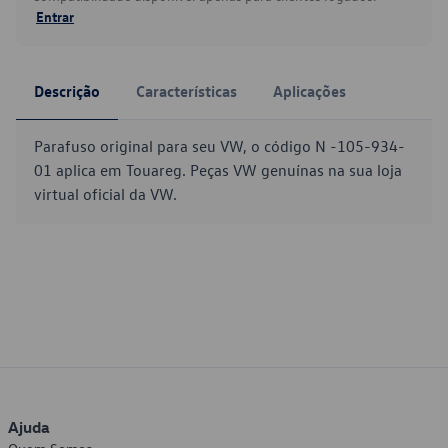
Entrar
Descrição
Características
Aplicações
Parafuso original para seu VW, o código N -105-934-
01 aplica em Touareg. Peças VW genuínas na sua loja
virtual oficial da VW.
Ajuda