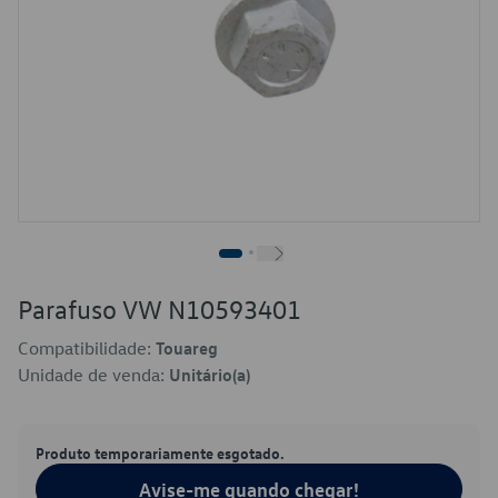
Parafuso VW N10593401
Compatibilidade:
Touareg
Unidade de venda:
Unitário(a)
Produto temporariamente esgotado.
Avise-me quando chegar!