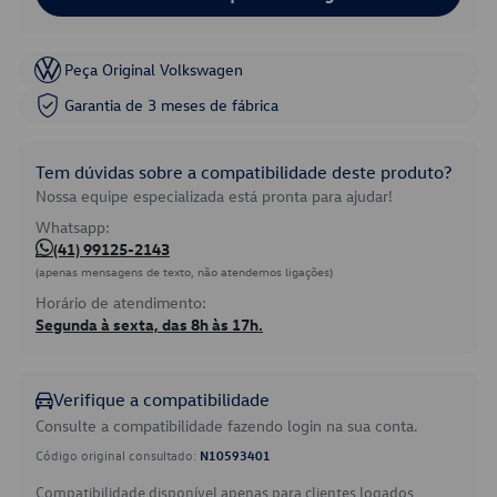
Peça Original Volkswagen
Garantia de 3 meses de fábrica
Tem dúvidas sobre a compatibilidade deste produto?
Nossa equipe especializada está pronta para ajudar!
Whatsapp:
(41) 99125-2143
(apenas mensagens de texto, não atendemos ligações)
Horário de atendimento:
Segunda à sexta, das 8h às 17h.
Verifique a compatibilidade
Consulte a compatibilidade fazendo login na sua conta.
Código original consultado:
N10593401
Compatibilidade disponível apenas para clientes logados.