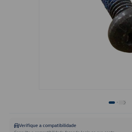
Verifique a compatibilidade