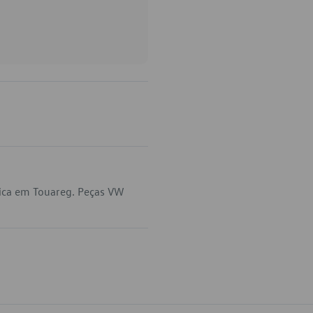
lica em Touareg. Peças VW