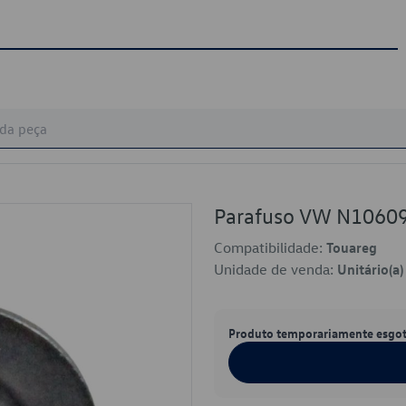
Parafuso VW N1060
Compatibilidade:
Touareg
Unidade de venda:
Unitário(a)
Produto temporariamente esgo