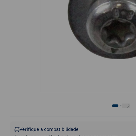
Verifique a compatibilidade