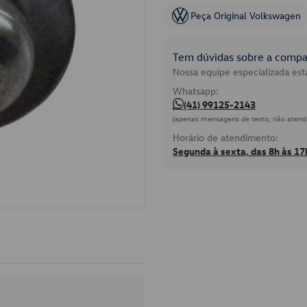
Peça Original Volkswagen
Tem dúvidas sobre a compat
Nossa equipe especializada está
Whatsapp:
(41) 99125-2143
(apenas mensagens de texto, não atend
Horário de atendimento:
Segunda à sexta, das 8h às 17