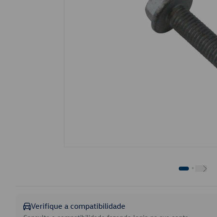
Verifique a compatibilidade