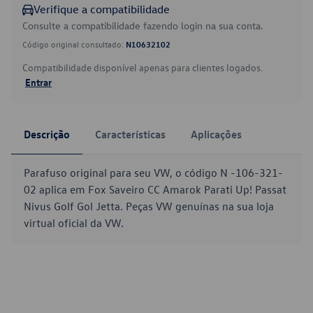
Verifique a compatibilidade
Consulte a compatibilidade fazendo login na sua conta.
Código original consultado:
N10632102
Compatibilidade disponível apenas para clientes logados.
Entrar
Descrição
Características
Aplicações
Parafuso original para seu VW, o código N -106-321-
02 aplica em Fox Saveiro CC Amarok Parati Up! Passat
Nivus Golf Gol Jetta. Peças VW genuínas na sua loja
virtual oficial da VW.