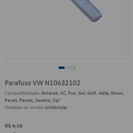
Parafuso VW N10632102
Compatibilidade:
Amarok, CC, Fox, Gol, Golf, Jetta, Nivus,
Parati, Passat, Saveiro, Up!
Unidade de venda:
Unitário(a)
R$ 4,56