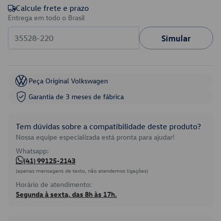
Calcule frete e prazo
Entrega em todo o Brasil
Simular
Peça Original Volkswagen
Garantia de 3 meses de fábrica
Tem dúvidas sobre a compatibilidade deste produto?
Nossa equipe especializada está pronta para ajudar!
Whatsapp:
(41) 99125-2143
(apenas mensagens de texto, não atendemos ligações)
Horário de atendimento:
Segunda à sexta, das 8h às 17h.