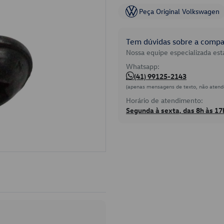
Peça Original Volkswagen
Tem dúvidas sobre a compat
Nossa equipe especializada está
Whatsapp:
(41) 99125-2143
(apenas mensagens de texto, não atend
Horário de atendimento:
Segunda à sexta, das 8h às 17