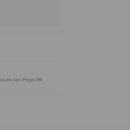
lica em Up!. Peças VW