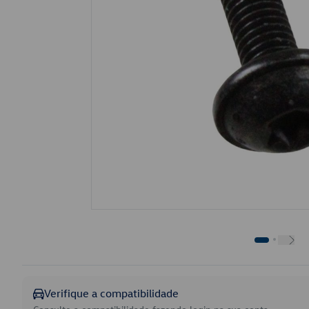
Verifique a compatibilidade