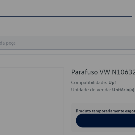
Parafuso VW N1063
Compatibilidade:
Up!
Unidade de venda:
Unitário(a)
Produto temporariamente esgo