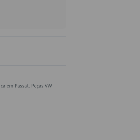
ica em Passat. Peças VW