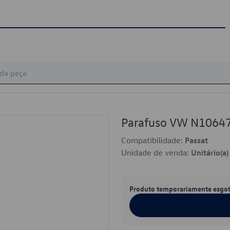
Parafuso VW N1064
Compatibilidade:
Passat
Unidade de venda:
Unitário(a)
Produto temporariamente esgo