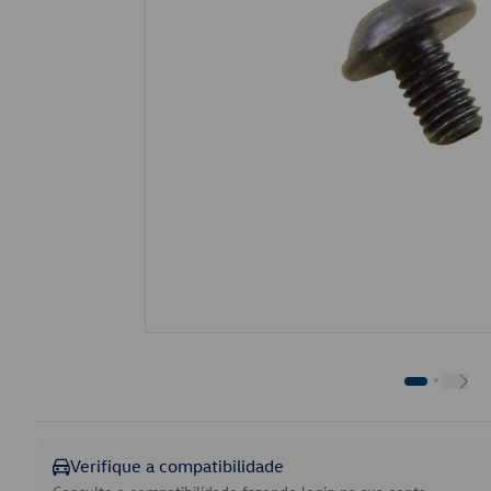
Verifique a compatibilidade