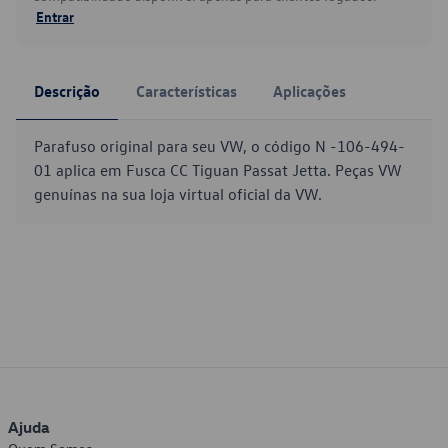
Entrar
Descrição
Características
Aplicações
Parafuso original para seu VW, o código N -106-494-
01 aplica em Fusca CC Tiguan Passat Jetta. Peças VW
genuínas na sua loja virtual oficial da VW.
Ajuda