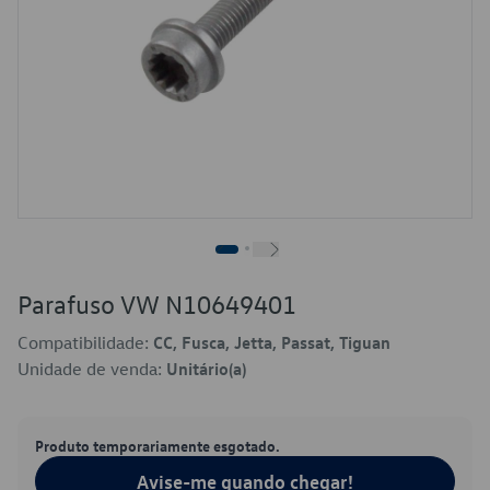
Parafuso VW N10649401
Compatibilidade:
CC, Fusca, Jetta, Passat, Tiguan
Unidade de venda:
Unitário(a)
Produto temporariamente esgotado.
Avise-me quando chegar!