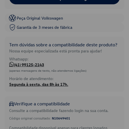
Peça Original Volkswagen
Garantia de 3 meses de fábrica
Tem dúvidas sobre a compatibilidade deste produto?
Nossa equipe especializada está pronta para ajudar!
Whatsapp:
(41) 99125-2143
(apenas mensagens de texto, não atendemos ligações)
Horário de atendimento:
Segunda à sexta, das 8h às 17h.
Verifique a compatibilidade
Consulte a compatibilidade fazendo login na sua conta.
Código original consultado:
N10649401
Compatibilidade disponível apenas para clientes logados.