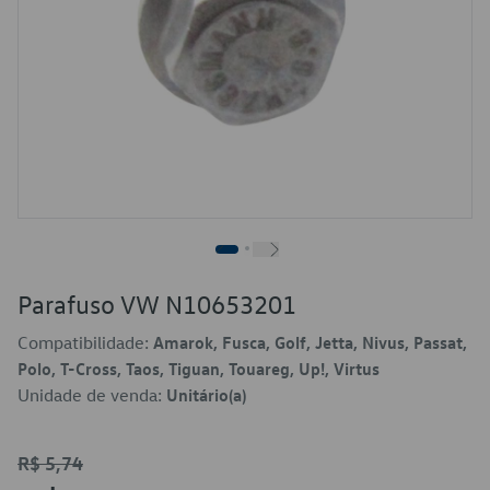
Parafuso VW N10653201
Compatibilidade:
Amarok, Fusca, Golf, Jetta, Nivus, Passat,
Polo, T-Cross, Taos, Tiguan, Touareg, Up!, Virtus
Unidade de venda:
Unitário(a)
R$ 5,74