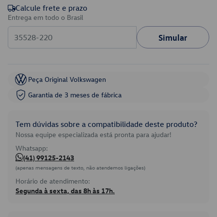
Calcule frete e prazo
Entrega em todo o Brasil
Simular
Peça Original Volkswagen
Garantia de 3 meses de fábrica
Tem dúvidas sobre a compatibilidade deste produto?
Nossa equipe especializada está pronta para ajudar!
Whatsapp:
(41) 99125-2143
(apenas mensagens de texto, não atendemos ligações)
Horário de atendimento:
Segunda à sexta, das 8h às 17h.