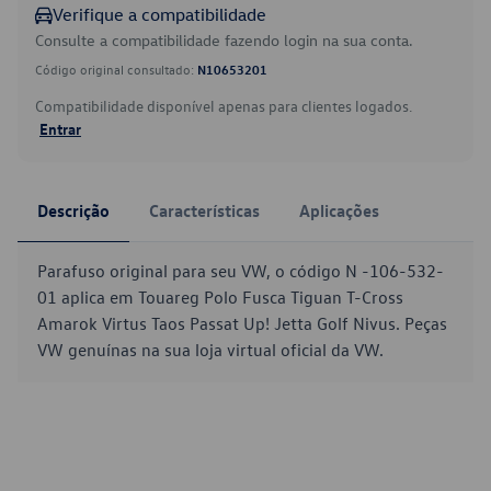
Verifique a compatibilidade
Consulte a compatibilidade fazendo login na sua conta.
Código original consultado:
N10653201
Compatibilidade disponível apenas para clientes logados.
Entrar
Descrição
Características
Aplicações
Parafuso original para seu VW, o código N -106-532-
01 aplica em Touareg Polo Fusca Tiguan T-Cross
Amarok Virtus Taos Passat Up! Jetta Golf Nivus. Peças
VW genuínas na sua loja virtual oficial da VW.