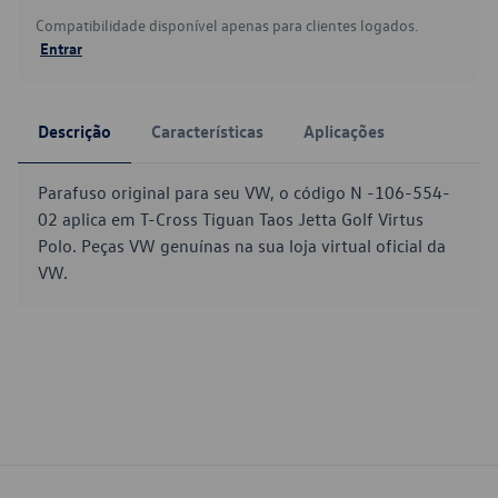
Compatibilidade disponível apenas para clientes logados.
Entrar
Descrição
Características
Aplicações
Parafuso original para seu VW, o código N -106-554-
02 aplica em T-Cross Tiguan Taos Jetta Golf Virtus
Polo. Peças VW genuínas na sua loja virtual oficial da
VW.