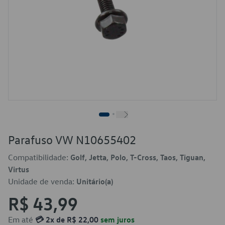
Parafuso VW N10655402
Compatibilidade:
Golf, Jetta, Polo, T-Cross, Taos, Tiguan,
Virtus
Unidade de venda:
Unitário(a)
R$ 43,99
Em até
💳 2x de R$ 22,00
sem juros