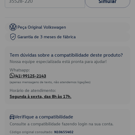
Simular
Peça Original Volkswagen
Garantia de 3 meses de fábrica
Tem dúvidas sobre a compatibilidade deste produto?
Nossa equipe especializada está pronta para ajudar!
Whatsapp:
(41) 99125-2143
(apenas mensagens de texto, não atendemos ligações)
Horário de atendimento:
Segunda à sexta, das 8h às 17h.
Verifique a compatibilidade
Consulte a compatibilidade fazendo login na sua conta.
Código original consultado:
N10655402