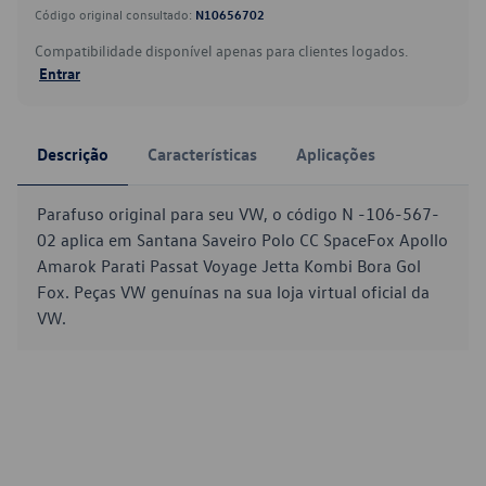
Código original consultado:
N10656702
Compatibilidade disponível apenas para clientes logados.
Entrar
Descrição
Características
Aplicações
Parafuso original para seu VW, o código N -106-567-
02 aplica em Santana Saveiro Polo CC SpaceFox Apollo
Amarok Parati Passat Voyage Jetta Kombi Bora Gol
Fox. Peças VW genuínas na sua loja virtual oficial da
VW.