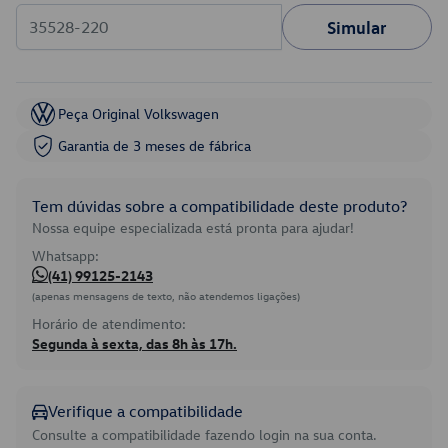
Simular
Peça Original Volkswagen
Garantia de 3 meses de fábrica
Tem dúvidas sobre a compatibilidade deste produto?
Nossa equipe especializada está pronta para ajudar!
Whatsapp:
(41) 99125-2143
(apenas mensagens de texto, não atendemos ligações)
Horário de atendimento:
Segunda à sexta, das 8h às 17h.
Verifique a compatibilidade
Consulte a compatibilidade fazendo login na sua conta.