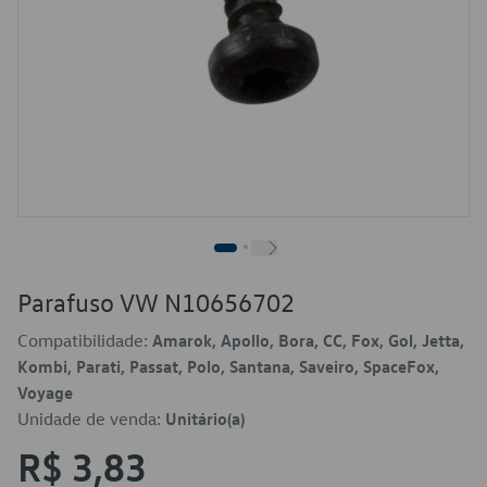
Parafuso VW N10656702
Compatibilidade:
Amarok, Apollo, Bora, CC, Fox, Gol, Jetta,
Kombi, Parati, Passat, Polo, Santana, Saveiro, SpaceFox,
Voyage
Unidade de venda:
Unitário(a)
R$ 3,83