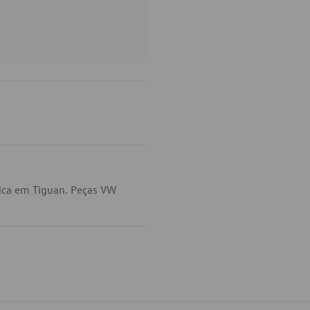
lica em Tiguan. Peças VW