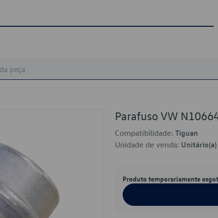
Parafuso VW N1066
Compatibilidade:
Tiguan
Unidade de venda:
Unitário(a)
Produto temporariamente esgo