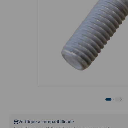
Verifique a compatibilidade